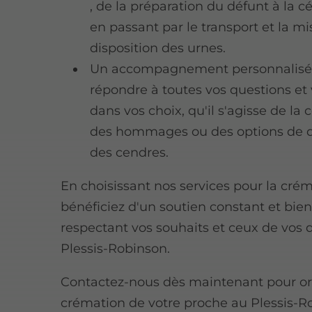
, de la préparation du défunt à la 
en passant par le transport et la mi
disposition des urnes.
Un accompagnement personnalisé
répondre à toutes vos questions et
dans vos choix, qu'il s'agisse de la
des hommages ou des options de d
des cendres.
En choisissant nos services pour la cré
bénéficiez d'un soutien constant et bien
respectant vos souhaits et ceux de vos 
Plessis-Robinson.
Contactez-nous dès maintenant pour or
crémation de votre proche au Plessis-R