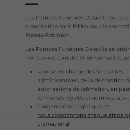
Les Pompes Funèbres Delaville vous as
organisation sans failles pour la crémat
Plessis-Robinson.
Les Pompes Funèbres Delaville se disti
leur service complet et personnalisé, qui 
la prise en charge des formalités
administratives, de la déclaration 
autorisations de crémation, en pass
formalités légales et administrative
L'organisation logistique et
nous coordonnons chaque étape de
crémation